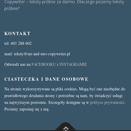
Copywriter – teksty próbne za darmo. Dlaczego piszemy teksty
próbne?
KONTAKT
tel: 601 288 602
mail: teksty@mr-and-mrs-copywriter.pl
Odwiedź nas na
FACEBOOKU
i
INSTAGRAMIE
CIASTECZKA I DANE OSOBOWE
Na stronie wykorzystywane są pliki cookies. Mogą być one niezbędne do
prawidłowego działania strony i potrzebne są nam, by świadczyć usługi
na najwyższym poziomie. Szczegóły dostępne są w
polityce prywatności
.
Prosimy zapoznaj się z nią.